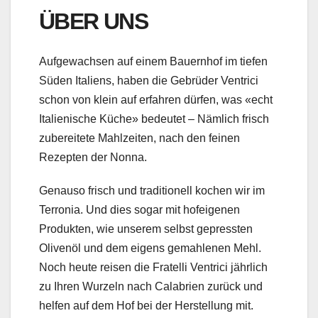
ÜBER UNS
Aufgewachsen auf einem Bauernhof im tiefen
Süden Italiens, haben die Gebrüder Ventrici
schon von klein auf erfahren dürfen, was «echt
Italienische Küche» bedeutet – Nämlich frisch
zubereitete Mahlzeiten, nach den feinen
Rezepten der Nonna.
Genauso frisch und traditionell kochen wir im
Terronia. Und dies sogar mit hofeigenen
Produkten, wie unserem selbst gepressten
Olivenöl und dem eigens gemahlenen Mehl.
Noch heute reisen die Fratelli Ventrici jährlich
zu Ihren Wurzeln nach Calabrien zurück und
helfen auf dem Hof bei der Herstellung mit.