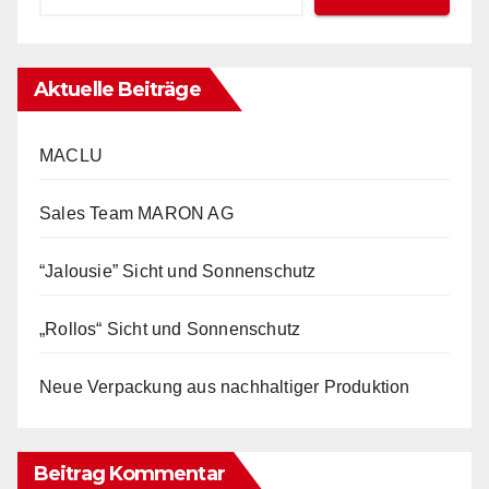
Aktuelle Beiträge
MACLU
Sales Team MARON AG
“Jalousie” Sicht und Sonnenschutz
„Rollos“ Sicht und Sonnenschutz
Neue Verpackung aus nachhaltiger Produktion
Beitrag Kommentar