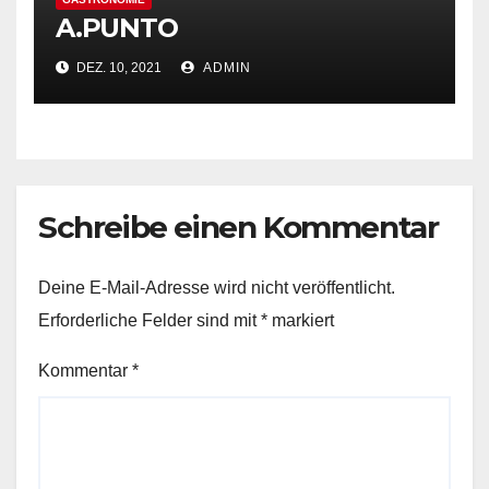
A.PUNTO
DEZ. 10, 2021
ADMIN
Schreibe einen Kommentar
Deine E-Mail-Adresse wird nicht veröffentlicht.
Erforderliche Felder sind mit
*
markiert
Kommentar
*