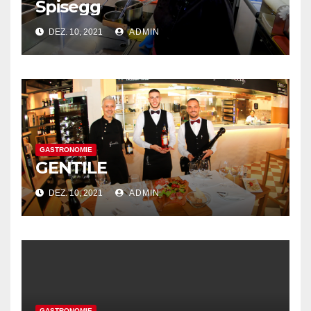
Spisegg
DEZ. 10, 2021
ADMIN
GASTRONOMIE
GENTILE
DEZ. 10, 2021
ADMIN
GASTRONOMIE