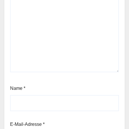
Name
*
E-Mail-Adresse
*