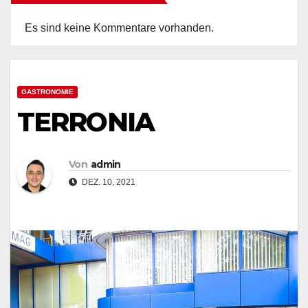
Es sind keine Kommentare vorhanden.
GASTRONOMIE
TERRONIA
Von
admin
DEZ. 10, 2021