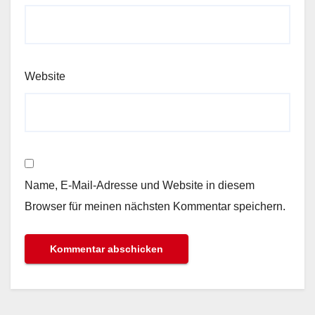
Website
Name, E-Mail-Adresse und Website in diesem
Browser für meinen nächsten Kommentar speichern.